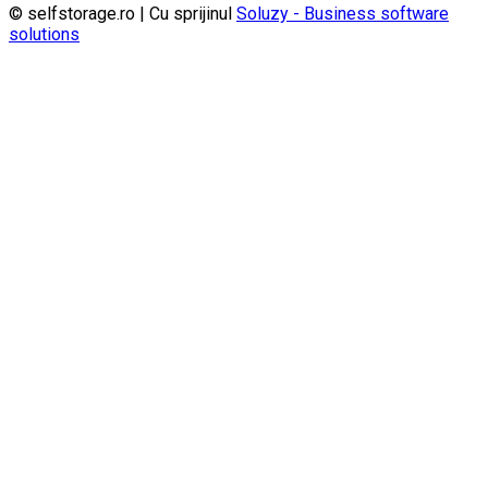
© selfstorage.ro | Cu sprijinul
Soluzy - Business software
solutions