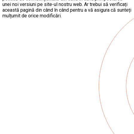
unei noi versiuni pe site-ul nostru web. Ar trebui să verificați
această pagină din când în când pentru a vă asigura că sunteți
mulțumit de orice modificări.