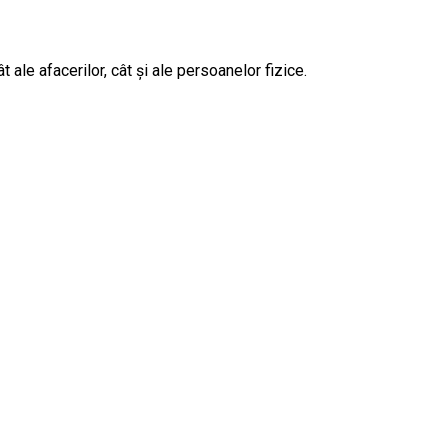
ale afacerilor, cât și ale persoanelor fizice.