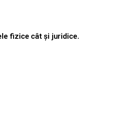
e fizice cât și juridice.